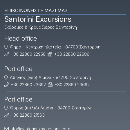
ΕΠΙΚΟΙΝΩΝΉΣΤΕ ΜΑΖΊ ΜΑΣ
Santorini Excursions
Εκδρομές & Κρουαζιέρες Σαντορίνη
Head office
Φηρά - Κεντρική πλατεία - 84700 Σαντορίνη
+30 22860 22958
+30 22860 22686
Port office
Αθηνιός (νέο) Λιμάνι - 84700 Σαντορίνη
+30 22860 23692
+30 22860 23692
Port office
Όρμος (παλιό) Λιμάνι - 84700 Σαντορίνη
+30 22860 21563
info@santorini-excursions.com