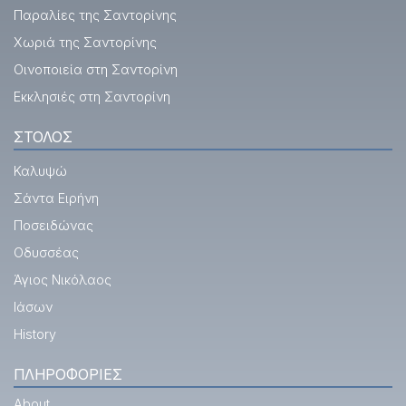
Παραλίες της Σαντορίνης
Χωριά της Σαντορίνης
Οινοποιεία στη Σαντορίνη
Εκκλησιές στη Σαντορίνη
ΣΤΌΛΟΣ
Καλυψώ
Σάντα Ειρήνη
Ποσειδώνας
Οδυσσέας
Άγιος Νικόλαος
Ιάσων
History
ΠΛΗΡΟΦΟΡΊΕΣ
About