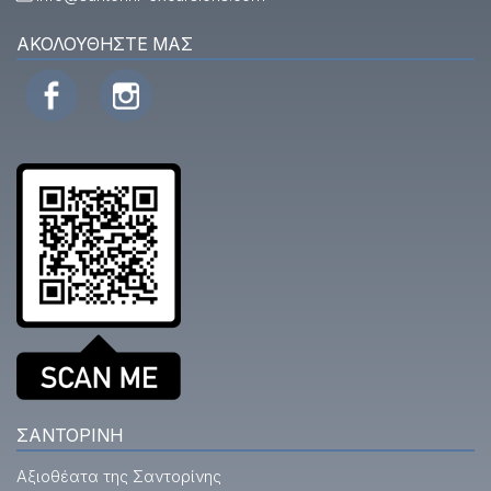
ΑΚΟΛΟΥΘΉΣΤΕ ΜΑΣ
ΣΑΝΤΟΡΊΝΗ
Αξιοθέατα της Σαντορίνης