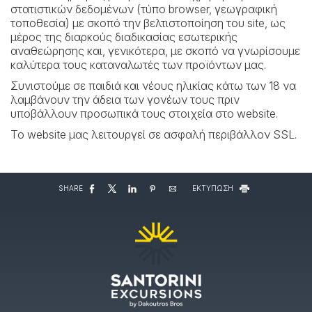
στατιστικών δεδομένων (τύπο browser, γεωγραφική
τοποθεσία) με σκοπό την βελτιστοποίηση του site, ως
μέρος της διαρκούς διαδικασίας εσωτερικής
αναθεώρησης και, γενικότερα, με σκοπό να γνωρίσουμε
καλύτερα τους καταναλωτές των προϊόντων μας.
Συνιστούμε σε παιδιά και νέους ηλικίας κάτω των 18 να
λαμβάνουν την άδεια των γονέων τους πριν
υποβάλλουν προσωπικά τους στοιχεία στο website.
Το website μας λειτουργεί σε ασφαλή περιβάλλον SSL.
SHARE
ΕΚΤΥΠΩΣΗ