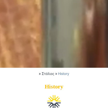
»
Στόλος
»
History
History