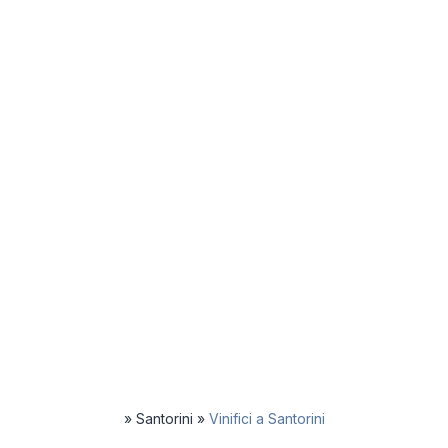
»
Santorini
»
Vinifici a Santorini