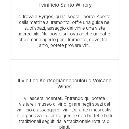
Il vinificio Santo Winery
si trova a Pyrgos, quasi sopra il porto. Aperto
dalla mattina al tramonto, offre una guida nei
suoi spazi, assaggio dei vini e una vista
incredibile. Nel posto si trova anche un caffè
che rimane aperto per il tramonto, dove, fra l'
altro, potete provare vini.
Il vinifico Koutsogiannopoulou o Volcano
Wines
vi lascerà incantati. Entrando qui potete
visitare il museo di vino, girare negli spazi del
vinificio e assaggiare i vini. Durante i mesi estivi
si organizzano serate greche con buffet e balli
tradizionali seguiti dalla tradizionale rottura di
piatti.