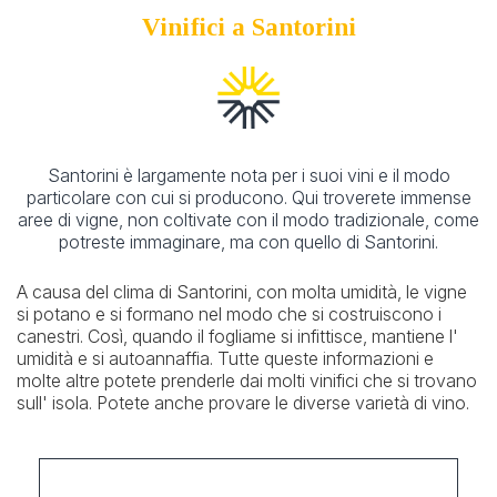
Vinifici a Santorini
Santorini è largamente nota per i suoi vini e il modo
particolare con cui si producono. Qui troverete immense
aree di vigne, non coltivate con il modo tradizionale, come
potreste immaginare, ma con quello di Santorini.
A causa del clima di Santorini, con molta umidità, le vigne
si potano e si formano nel modo che si costruiscono i
canestri. Così, quando il fogliame si infittisce, mantiene l'
umidità e si autoannaffia. Tutte queste informazioni e
molte altre potete prenderle dai molti vinifici che si trovano
sull' isola. Potete anche provare le diverse varietà di vino.